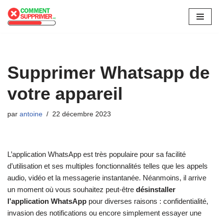
Aller
au
contenu
Supprimer Whatsapp de
votre appareil
par
antoine
22 décembre 2023
L’application WhatsApp est très populaire pour sa facilité
d’utilisation et ses multiples fonctionnalités telles que les appels
audio, vidéo et la messagerie instantanée. Néanmoins, il arrive
un moment où vous souhaitez peut-être
désinstaller
l’application WhatsApp
pour diverses raisons : confidentialité,
invasion des notifications ou encore simplement essayer une