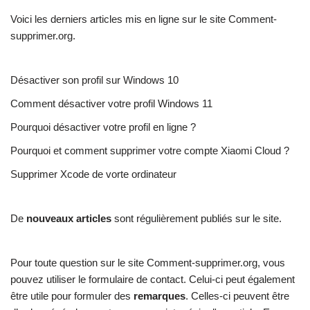
Voici les derniers articles mis en ligne sur le site Comment-
supprimer.org.
Désactiver son profil sur Windows 10
Comment désactiver votre profil Windows 11
Pourquoi désactiver votre profil en ligne ?
Pourquoi et comment supprimer votre compte Xiaomi Cloud ?
Supprimer Xcode de vorte ordinateur
De
nouveaux articles
sont régulièrement publiés sur le site.
Pour toute question sur le site Comment-supprimer.org, vous
pouvez utiliser le formulaire de contact. Celui-ci peut également
être utile pour formuler des
remarques
. Celles-ci peuvent être