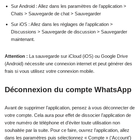
Sur Android : Allez dans les paramètres de l’application >
Chats > Sauvegarde de chat > Sauvegarder
Sur iOS : Allez dans les réglages de l’application >
Discussions > Sauvegarde de discussion > Sauvegarder
maintenant.
Attention :
La sauvegarde sur iCloud (iOS) ou Google Drive
(Android) nécessite une connexion internet et peut générer des
frais si vous utilisez votre connexion mobile.
Déconnexion du compte WhatsApp
Avant de supprimer l’application, pensez à vous déconnecter de
votre compte. Cela aura pour effet de dissocier l’application de
votre numéro de téléphone et d’éviter toute utilisation non
souhaitée par la suite. Pour ce faire, ouvrez l’application, allez
dans les paramètres puis sélectionnez « Compte » (‘Account’)