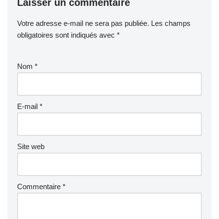
Laisser un commentaire
Votre adresse e-mail ne sera pas publiée.
Les champs
obligatoires sont indiqués avec
*
Nom
*
E-mail
*
Site web
Commentaire
*