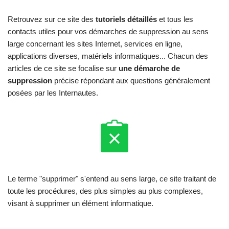
Retrouvez sur ce site des
tutoriels détaillés
et tous les
contacts utiles pour vos démarches de suppression au sens
large concernant les sites Internet, services en ligne,
applications diverses, matériels informatiques... Chacun des
articles de ce site se focalise sur
une démarche de
suppression
précise répondant aux questions généralement
posées par les Internautes.
Le terme "supprimer" s'entend au sens large, ce site traitant de
toute les procédures, des plus simples au plus complexes,
visant à supprimer un élément informatique.