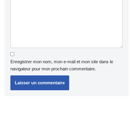
Enregistrer mon nom, mon e-mail et mon site dans le
navigateur pour mon prochain commentaire.