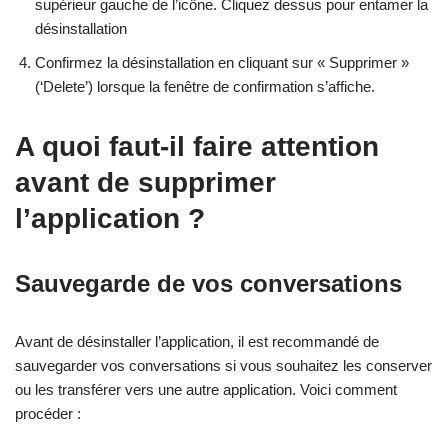
supérieur gauche de l’icône. Cliquez dessus pour entamer la
désinstallation
Confirmez la désinstallation en cliquant sur « Supprimer »
(‘Delete’) lorsque la fenêtre de confirmation s’affiche.
A quoi faut-il faire attention
avant de supprimer
l’application ?
Sauvegarde de vos conversations
Avant de désinstaller l’application, il est recommandé de
sauvegarder vos conversations si vous souhaitez les conserver
ou les transférer vers une autre application. Voici comment
procéder :