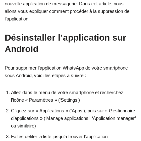
nouvelle application de messagerie. Dans cet article, nous
allons vous expliquer comment procéder à la suppression de
l’application.
Désinstaller l’application sur
Android
Pour supprimer l’application WhatsApp de votre smartphone
sous Android, voici les étapes à suivre :
Allez dans le menu de votre smartphone et recherchez
l’icône « Paramètres » (‘Settings’)
Cliquez sur « Applications » (‘Apps’), puis sur « Gestionnaire
d’applications » (‘Manage applications’, ‘Application manager’
ou similaire)
Faites défiler la liste jusqu’à trouver l’application