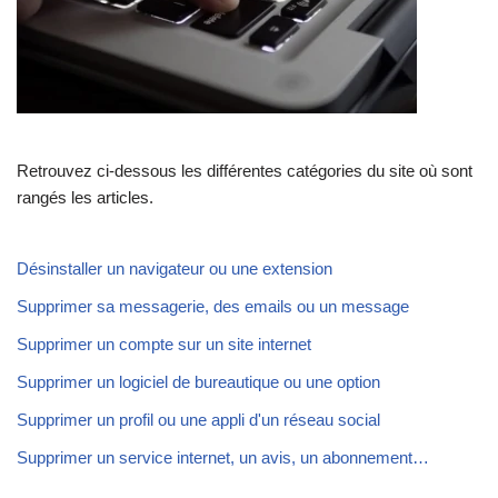
Retrouvez ci-dessous les différentes catégories du site où sont
rangés les articles.
Désinstaller un navigateur ou une extension
Supprimer sa messagerie, des emails ou un message
Supprimer un compte sur un site internet
Supprimer un logiciel de bureautique ou une option
Supprimer un profil ou une appli d'un réseau social
Supprimer un service internet, un avis, un abonnement…