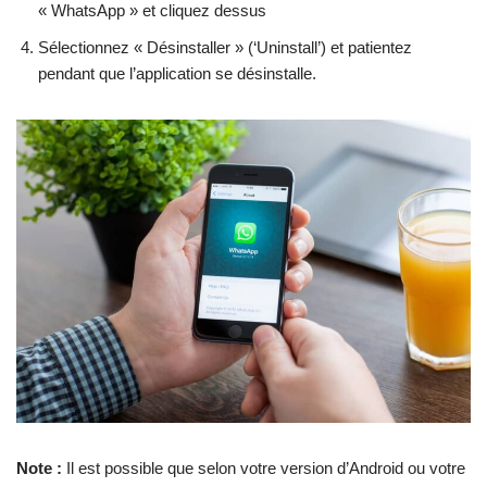
« WhatsApp » et cliquez dessus
Sélectionnez « Désinstaller » (‘Uninstall’) et patientez
pendant que l’application se désinstalle.
Note :
Il est possible que selon votre version d’Android ou votre