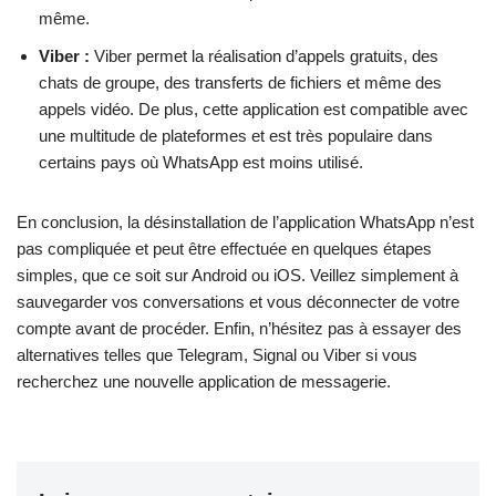
même.
Viber :
Viber permet la réalisation d’appels gratuits, des
chats de groupe, des transferts de fichiers et même des
appels vidéo. De plus, cette application est compatible avec
une multitude de plateformes et est très populaire dans
certains pays où WhatsApp est moins utilisé.
En conclusion, la désinstallation de l’application WhatsApp n’est
pas compliquée et peut être effectuée en quelques étapes
simples, que ce soit sur Android ou iOS. Veillez simplement à
sauvegarder vos conversations et vous déconnecter de votre
compte avant de procéder. Enfin, n’hésitez pas à essayer des
alternatives telles que Telegram, Signal ou Viber si vous
recherchez une nouvelle application de messagerie.