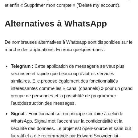
et enfin « Supprimer mon compte » (‘Delete my account’).
Alternatives à WhatsApp
De nombreuses alternatives à Whatsapp sont disponibles sur le
marché des applications. En voici quelques-unes :
Telegram :
Cette application de messagerie se veut plus
sécurisée et rapide que beaucoup d’autres services
similaires. Elle propose également des fonctionnalités
intéressantes comme les « canal (channels) » pour un grand
groupe de personnes et la possibilité de programmer
l’autodestruction des messages.
Signal :
Fonctionnant sur un principe similaire à celui de
WhatsApp, Signal met l’accent sur la confidentialité et la
sécurité des données. Le projet est open-source et sans but
lucratif et a été recommandé par Edward Snowden lui-