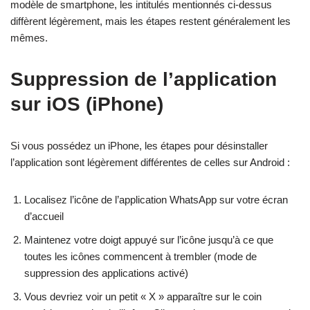
modèle de smartphone, les intitulés mentionnés ci-dessus
diffèrent légèrement, mais les étapes restent généralement les
mêmes.
Suppression de l’application
sur iOS (iPhone)
Si vous possédez un iPhone, les étapes pour désinstaller
l’application sont légèrement différentes de celles sur Android :
Localisez l’icône de l’application WhatsApp sur votre écran
d’accueil
Maintenez votre doigt appuyé sur l’icône jusqu’à ce que
toutes les icônes commencent à trembler (mode de
suppression des applications activé)
Vous devriez voir un petit « X » apparaître sur le coin