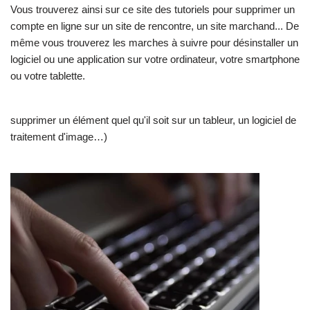
Vous trouverez ainsi sur ce site des tutoriels pour supprimer un
compte en ligne sur un site de rencontre, un site marchand... De
même vous trouverez les marches à suivre pour désinstaller un
logiciel ou une application sur votre ordinateur, votre smartphone
ou votre tablette.
supprimer un élément quel qu'il soit sur un tableur, un logiciel de
traitement d'image…)