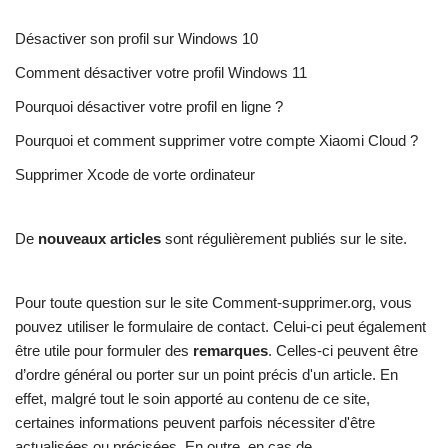
Désactiver son profil sur Windows 10
Comment désactiver votre profil Windows 11
Pourquoi désactiver votre profil en ligne ?
Pourquoi et comment supprimer votre compte Xiaomi Cloud ?
Supprimer Xcode de vorte ordinateur
De
nouveaux articles
sont régulièrement publiés sur le site.
Pour toute question sur le site Comment-supprimer.org, vous
pouvez utiliser le formulaire de contact. Celui-ci peut également
être utile pour formuler des
remarques
. Celles-ci peuvent être
d’ordre général ou porter sur un point précis d'un article. En
effet, malgré tout le soin apporté au contenu de ce site,
certaines informations peuvent parfois nécessiter d'être
actualisées ou précisées. En outre, en cas de