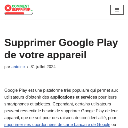
Aller
au
contenu
Supprimer Google Play
de votre appareil
par
antoine
31 juillet 2024
Google Play est une plateforme très populaire qui permet aux
utilisateurs d’obtenir des
applications et services
pour leurs
smartphones et tablettes. Cependant, certains utilisateurs
peuvent ressentir le besoin de supprimer Google Play de leur
appareil, que ce soit pour des raisons de confidentialité, pour
supprimer ses coordonnées de carte bancaire de Google
ou