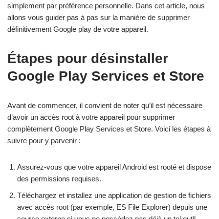
simplement par préférence personnelle. Dans cet article, nous
allons vous guider pas à pas sur la manière de supprimer
définitivement Google play de votre appareil.
Étapes pour désinstaller
Google Play Services et Store
Avant de commencer, il convient de noter qu’il est nécessaire
d’avoir un accès root à votre appareil pour supprimer
complètement Google Play Services et Store. Voici les étapes à
suivre pour y parvenir :
Assurez-vous que votre appareil Android est rooté et dispose
des permissions requises.
Téléchargez et installez une application de gestion de fichiers
avec accès root (par exemple, ES File Explorer) depuis une
source externe si vous ne possédez pas déjà un tel outil.