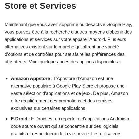
Store et Services
Maintenant que vous avez supprimé ou désactivé Google Play,
vous pouvez être à la recherche d’autres moyens d’obtenir des
applications et services sur votre appareil Android. Plusieurs
alternatives existent sur le marché qui offrent une variété
d’options et de contrôles pour satisfaire les préférences des
utilisateurs. Voici quelques-unes des options disponibles :
Amazon Appstore
: L’Appstore d’Amazon est une
alternative populaire à Google Play Store et propose une
vaste sélection d’applications et de jeux. De plus, Amazon
offre régulièrement des promotions et des remises
exclusives sur certaines applications.
F-Droid
: F-Droid est un répertoire d’applications Android à
code source ouvert qui se concentre sur des logiciels
gratuits et respectueux de la vie privée. Les utilisateurs