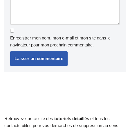
Enregistrer mon nom, mon e-mail et mon site dans le
navigateur pour mon prochain commentaire.
Retrouvez sur ce site des
tutoriels détaillés
et tous les
contacts utiles pour vos démarches de suppression au sens