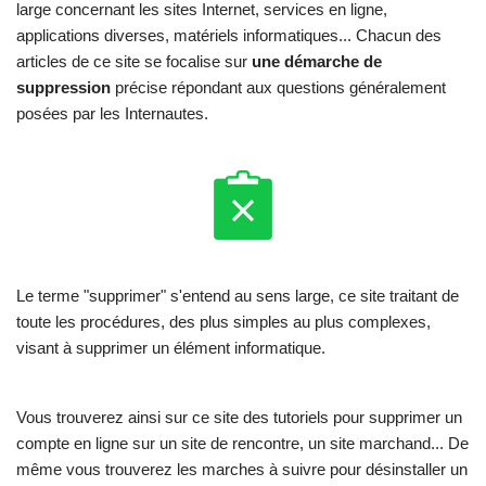
large concernant les sites Internet, services en ligne,
applications diverses, matériels informatiques... Chacun des
articles de ce site se focalise sur
une démarche de
suppression
précise répondant aux questions généralement
posées par les Internautes.
Le terme "supprimer" s'entend au sens large, ce site traitant de
toute les procédures, des plus simples au plus complexes,
visant à supprimer un élément informatique.
Vous trouverez ainsi sur ce site des tutoriels pour supprimer un
compte en ligne sur un site de rencontre, un site marchand... De
même vous trouverez les marches à suivre pour désinstaller un