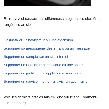
Retrouvez ci-dessous les différentes catégories du site où sont
rangés les articles.
Désinstaller un navigateur ou une extension
Supprimer sa messagerie, des emails ou un message
Supprimer un compte sur un site internet
Supprimer un logiciel de bureautique ou une option
Supprimer un profil ou une appli d'un réseau social
Supprimer un service internet, un avis, un abonnement…
Voici les derniers articles mis en ligne sur le site Comment-
supprimer.org.