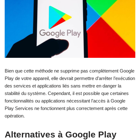
Bien que cette méthode ne supprime pas complètement Google
Play de votre appareil, elle devrait permettre d’arrêter l’exécution
des services et applications liés sans mettre en danger la
stabilité du système. Cependant, il est possible que certaines
fonctionnalités ou applications nécessitant l’accès à Google
Play Services ne fonctionnent plus correctement après cette
opération.
Alternatives à Google Play