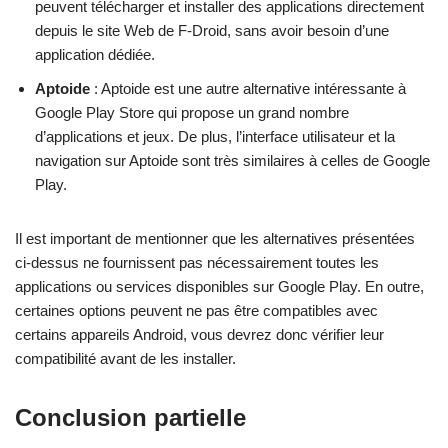
peuvent télécharger et installer des applications directement
depuis le site Web de F-Droid, sans avoir besoin d’une
application dédiée.
Aptoide
: Aptoide est une autre alternative intéressante à
Google Play Store qui propose un grand nombre
d’applications et jeux. De plus, l’interface utilisateur et la
navigation sur Aptoide sont très similaires à celles de Google
Play.
Il est important de mentionner que les alternatives présentées
ci-dessus ne fournissent pas nécessairement toutes les
applications ou services disponibles sur Google Play. En outre,
certaines options peuvent ne pas être compatibles avec
certains appareils Android, vous devrez donc vérifier leur
compatibilité avant de les installer.
Conclusion partielle