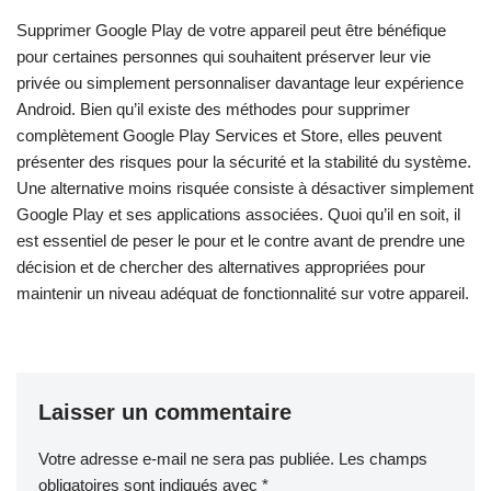
Supprimer Google Play de votre appareil peut être bénéfique
pour certaines personnes qui souhaitent préserver leur vie
privée ou simplement personnaliser davantage leur expérience
Android. Bien qu’il existe des méthodes pour supprimer
complètement Google Play Services et Store, elles peuvent
présenter des risques pour la sécurité et la stabilité du système.
Une alternative moins risquée consiste à désactiver simplement
Google Play et ses applications associées. Quoi qu’il en soit, il
est essentiel de peser le pour et le contre avant de prendre une
décision et de chercher des alternatives appropriées pour
maintenir un niveau adéquat de fonctionnalité sur votre appareil.
Laisser un commentaire
Votre adresse e-mail ne sera pas publiée.
Les champs
obligatoires sont indiqués avec
*