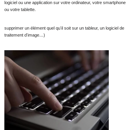
logiciel ou une application sur votre ordinateur, votre smartphone
ou votre tablette.
supprimer un élément quel qu'il soit sur un tableur, un logiciel de
traitement d'image…)