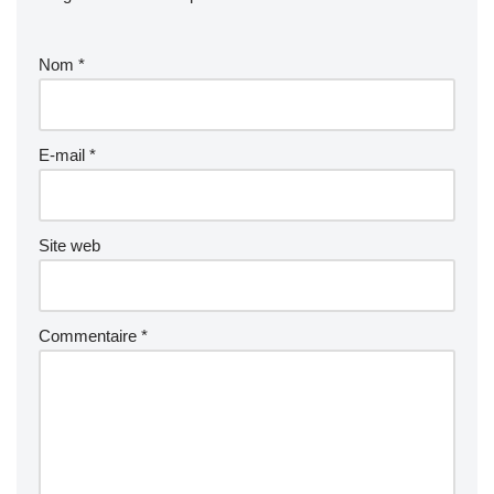
Nom
*
E-mail
*
Site web
Commentaire
*