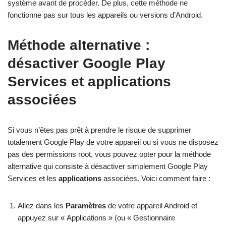
système avant de procéder. De plus, cette méthode ne
fonctionne pas sur tous les appareils ou versions d’Android.
Méthode alternative :
désactiver Google Play
Services et applications
associées
Si vous n’êtes pas prêt à prendre le risque de supprimer
totalement Google Play de votre appareil ou si vous ne disposez
pas des permissions root, vous pouvez opter pour la méthode
alternative qui consiste à désactiver simplement Google Play
Services et les
applications
associées. Voici comment faire :
Allez dans les
Paramètres
de votre appareil Android et
appuyez sur « Applications » (ou « Gestionnaire