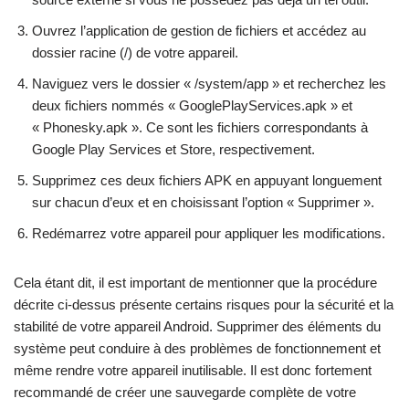
Ouvrez l’application de gestion de fichiers et accédez au
dossier racine (/) de votre appareil.
Naviguez vers le dossier « /system/app » et recherchez les
deux fichiers nommés « GooglePlayServices.apk » et
« Phonesky.apk ». Ce sont les fichiers correspondants à
Google Play Services et Store, respectivement.
Supprimez ces deux fichiers APK en appuyant longuement
sur chacun d’eux et en choisissant l’option « Supprimer ».
Redémarrez votre appareil pour appliquer les modifications.
Cela étant dit, il est important de mentionner que la procédure
décrite ci-dessus présente certains risques pour la sécurité et la
stabilité de votre appareil Android. Supprimer des éléments du
système peut conduire à des problèmes de fonctionnement et
même rendre votre appareil inutilisable. Il est donc fortement
recommandé de créer une sauvegarde complète de votre