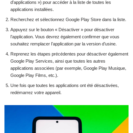
d’applications ») pour accéder à la liste de toutes les
applications installées.
Recherchez et sélectionnez Google Play Store dans la liste.
Appuyez sur le bouton « Désactiver » pour désactiver
l’application. Vous devrez également confirmer que vous
souhaitez remplacer l’application par la version d’usine.
Reprenez les étapes précédentes pour désactiver également
Google Play Services, ainsi que toutes les autres
applications associées (par exemple, Google Play Musique,
Google Play Films, etc.).
Une fois que toutes les applications ont été désactivées,
redémarrez votre appareil.